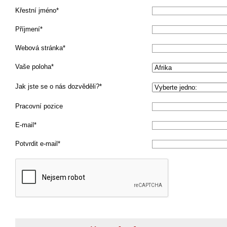
Křestní jméno
Příjmení
Webová stránka
Vaše poloha
Jak jste se o nás dozvěděli?
Pracovní pozice
E-mail
Potvrdit e-mail