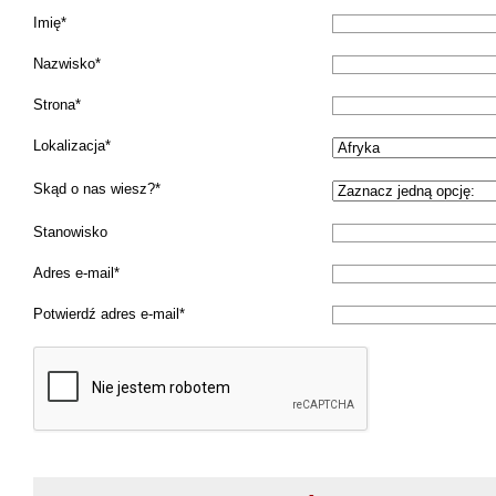
Imię
Nazwisko
Strona
Lokalizacja
Skąd o nas wiesz?
Stanowisko
Adres e-mail
Potwierdź adres e-mail